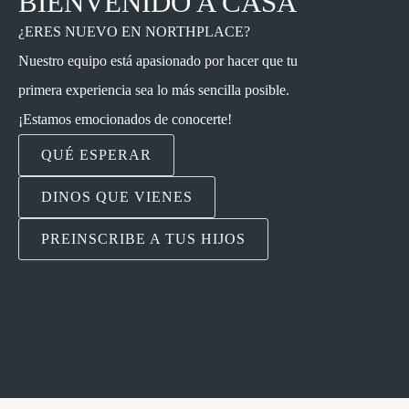
BIENVENIDO A CASA
¿ERES NUEVO EN NORTHPLACE?
Nuestro equipo está apasionado por hacer que tu
primera experiencia sea lo más sencilla posible.
¡Estamos emocionados de conocerte!
QUÉ ESPERAR
DINOS QUE VIENES
PREINSCRIBE A TUS HIJOS