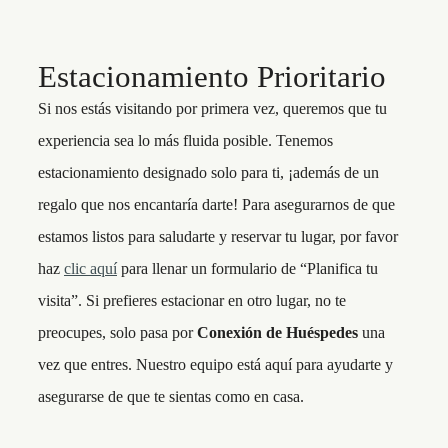
Estacionamiento Prioritario
Si nos estás visitando por primera vez, queremos que tu
experiencia sea lo más fluida posible. Tenemos
estacionamiento designado solo para ti, ¡además de un
regalo que nos encantaría darte! Para asegurarnos de que
estamos listos para saludarte y reservar tu lugar, por favor
haz
clic aquí
para llenar un formulario de “Planifica tu
visita”. Si prefieres estacionar en otro lugar, no te
preocupes, solo pasa por
Conexión de Huéspedes
una
vez que entres. Nuestro equipo está aquí para ayudarte y
asegurarse de que te sientas como en casa.