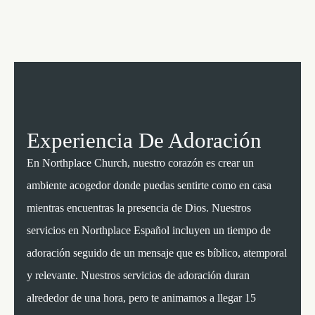
Experiencia De Adoración
En Northplace Church, nuestro corazón es crear un
ambiente acogedor donde puedas sentirte como en casa
mientras encuentras la presencia de Dios. Nuestros
servicios en Northplace Español incluyen un tiempo de
adoración seguido de un mensaje que es bíblico, atemporal
y relevante. Nuestros servicios de adoración duran
alrededor de una hora, pero te animamos a llegar 15