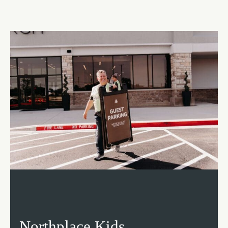
Northplace Kids