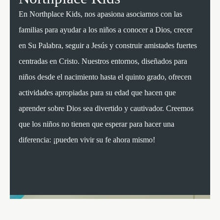
En Northplace Kids, nos apasiona asociarnos con las
familias para ayudar a los niños a conocer a Dios, crecer
en Su Palabra, seguir a Jesús y construir amistades fuertes
centradas en Cristo. Nuestros entornos, diseñados para
niños desde el nacimiento hasta el quinto grado, ofrecen
actividades apropiadas para su edad que hacen que
aprender sobre Dios sea divertido y cautivador. Creemos
que los niños no tienen que esperar para hacer una
diferencia: ¡pueden vivir su fe ahora mismo!