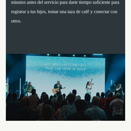
minutos antes del servicio para darte tiempo suficiente para
registrar a tus hijos, tomar una taza de café y conectar con
otros.